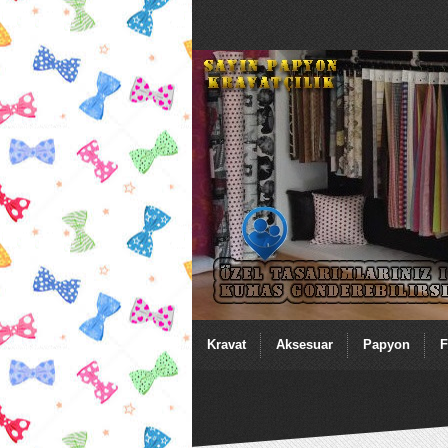
Kravat
Aksesuar
Papyon
F