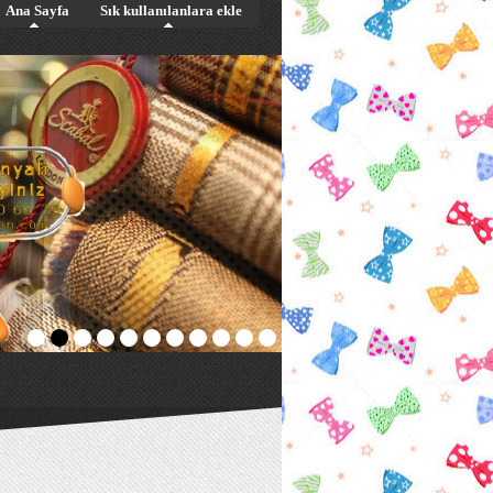
Ana Sayfa
Sık kullanılanlara ekle